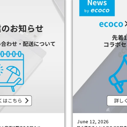
June 12, 2026