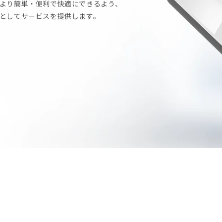
より簡単・便利で快適にできるよう、
としてサービスを提供します。