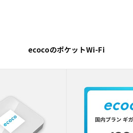
ecocoのポケットWi-Fi