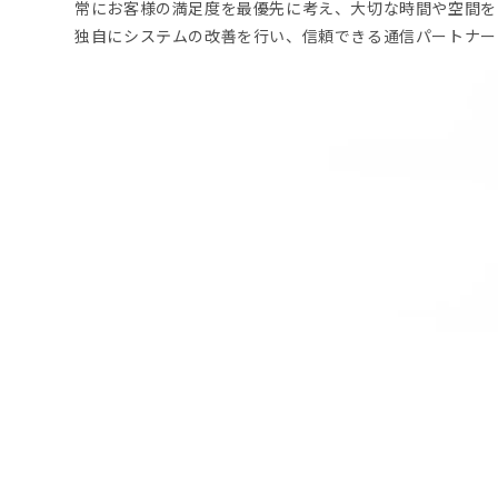
常にお客様の満足度を最優先に考え、大切な時間や空間を
独自にシステムの改善を行い、信頼できる通信パートナー