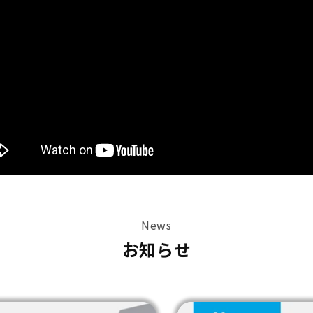
News
お知らせ