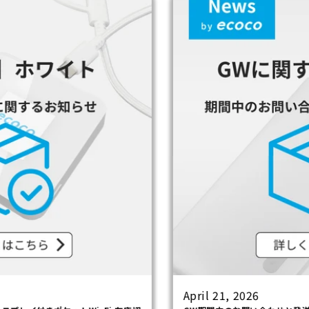
April 21, 2026