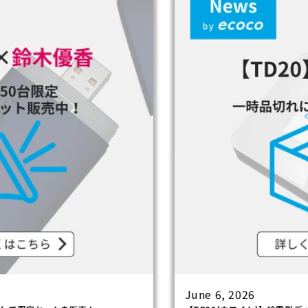
June 6, 2026