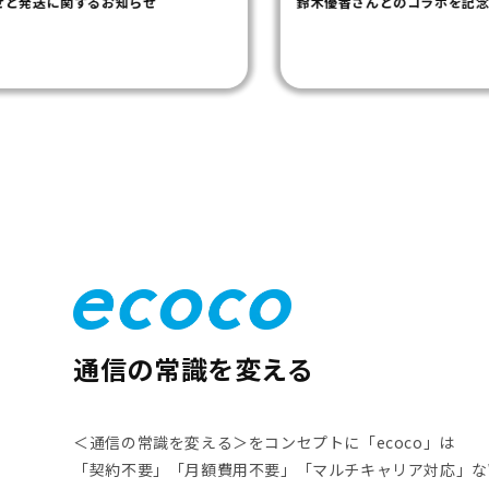
鈴木優香さんとのコラボを記念して限定セットを販売！
通信の常識を変える
＜通信の常識を変える＞をコンセプトに「ecoco」は
「契約不要」「月額費用不要」「マルチキャリア対応」なW