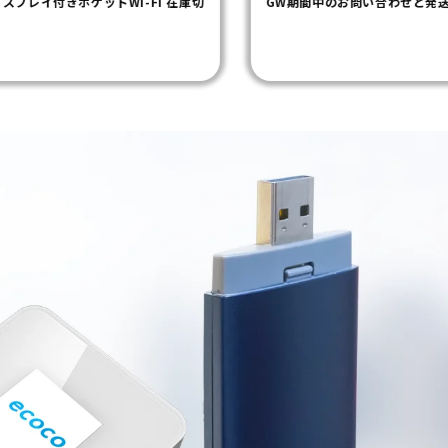
GW期間中のお問い合わせと発送に関するお知らせ