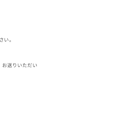
さい。
に、お送りいただい