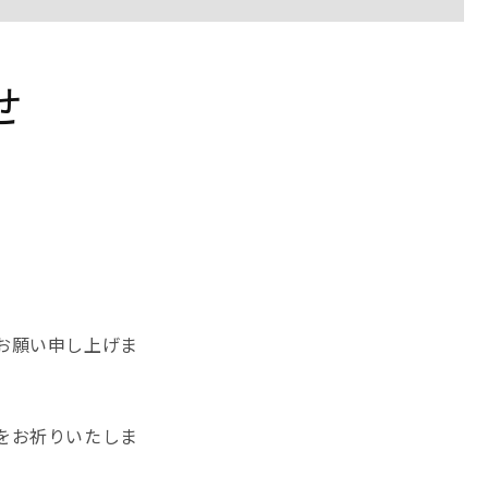
せ
お願い申し上げま
をお祈りいたしま