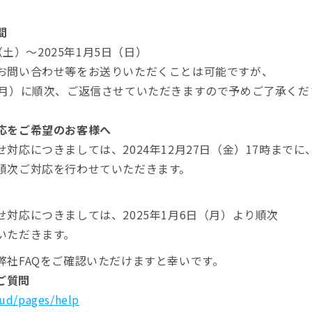
間
日（土）～2025年1月5日（日）
お問い合わせ等をお送りいただくことは可能ですが、
（月）に順次、ご返信させていただきますので予めご了承くだ
応をご希望のお客様へ
対応につきましては、2024年12月27日（金）17時まで
順次ご対応を行わせていただきます。
対応につきましては、2025年1月6日（月）より順次
いただきます。
弊社FAQをご確認いただけますと幸いです。
るご質問
oud/pages/help