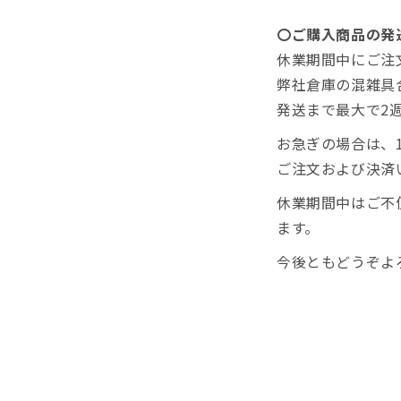
〇ご購入商品の発
休業期間中にご注
弊社倉庫の混雑具
発送まで最大で2
お急ぎの場合は、1
ご注文および決済
休業期間中はご不
ます。
今後ともどうぞよ