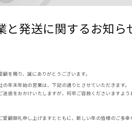
業と発送に関するお知ら
愛顧を賜り、誠にありがとうございます。
社の年末年始の営業は、下記の通りとさせていただきます。
ご迷惑をおかけいたしますが、何卒ご容赦くださいますよう
ご愛顧御礼申し上げますとともに、新しい年の皆様のご多幸