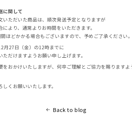
送に関して
文いただいた商品は、順次発送予定となりますが
合により、通常よりお時間をいただきます。
週間ほどかかる場合もございますので、予めご了承ください
2月27日（金）の12時までに
いただけますようお願い申し上げます。
便をおかけいたしますが、何卒ご理解とご協力を賜りますよ
ろしくお願いいたします。
Back to blog