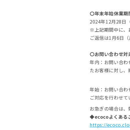
〇年末年始休業期
2024年12月28
※上記期間中に、
ご返信は1月6日
〇お問い合わせ対
年内：お問い合わせ
たお客様に対し、
年始：お問い合わせ
ご対応を行わせて
お急ぎの場合は、
◆ecocoよくあ
https://ecoco.cl